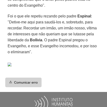
centro do Evangelho".
Foi o que ele repetiu rezando pelo padre
Espinal
:
"Detive-me aqui para saudá-los e, sobretudo, para
recordar. Recordar um irmão, um irmão nosso, vítima
de interesses que não queriam que se lutasse pela
liberdade da
Bolívia
. O padre Espinal pregou o
Evangelho, e esse Evangelho incomodou, e por isso
o eliminaram".
⚠️
Comunicar erro