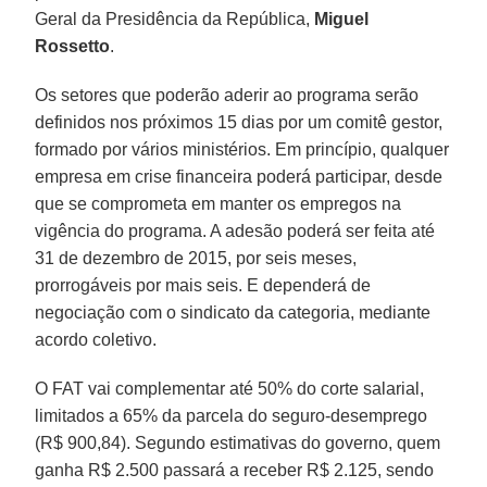
Geral da Presidência da República,
Miguel
Rossetto
.
Os setores que poderão aderir ao programa serão
definidos nos próximos 15 dias por um comitê gestor,
formado por vários ministérios. Em princípio, qualquer
empresa em crise financeira poderá participar, desde
que se comprometa em manter os empregos na
vigência do programa. A adesão poderá ser feita até
31 de dezembro de 2015, por seis meses,
prorrogáveis por mais seis. E dependerá de
negociação com o sindicato da categoria, mediante
acordo coletivo.
O FAT vai complementar até 50% do corte salarial,
limitados a 65% da parcela do seguro-desemprego
(R$ 900,84). Segundo estimativas do governo, quem
ganha R$ 2.500 passará a receber R$ 2.125, sendo