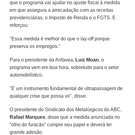
que o programa vai ajudar no ajuste fiscal à medida
em que assegura a arrecadação com as receitas
previdenciárias, o Imposto de Renda e o FGTS. E
reforçou:
"Essa medida é melhor do que o lay-off porque
preserva os empregos."
Para o presidente da Anfavea,
Luiz Moan
, o
programa vem em boa hora, sobretudo para o setor
automobilístico.
"É um instrumento fundamental de ultrapassagem de
qualquer crise que possa vir", disse.
O presidente do Sindicato dos Metalúrgicos do ABC,
Rafael Marques
, disse que a medida anunciada no
“olho do furacão” cumpre seu papel e deverá ter
grande adesão.