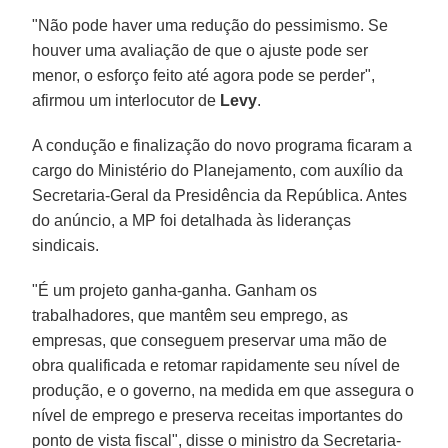
"Não pode haver uma redução do pessimismo. Se
houver uma avaliação de que o ajuste pode ser
menor, o esforço feito até agora pode se perder",
afirmou um interlocutor de
Levy
.
A condução e finalização do novo programa ficaram a
cargo do Ministério do Planejamento, com auxílio da
Secretaria-Geral da Presidência da República. Antes
do anúncio, a MP foi detalhada às lideranças
sindicais.
"É um projeto ganha-ganha. Ganham os
trabalhadores, que mantêm seu emprego, as
empresas, que conseguem preservar uma mão de
obra qualificada e retomar rapidamente seu nível de
produção, e o governo, na medida em que assegura o
nível de emprego e preserva receitas importantes do
ponto de vista fiscal", disse o ministro da Secretaria-