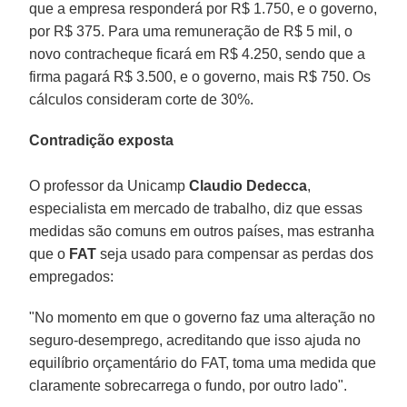
que a empresa responderá por R$ 1.750, e o governo,
por R$ 375. Para uma remuneração de R$ 5 mil, o
novo contracheque ficará em R$ 4.250, sendo que a
firma pagará R$ 3.500, e o governo, mais R$ 750. Os
cálculos consideram corte de 30%.
Contradição exposta
O professor da Unicamp
Claudio Dedecca
,
especialista em mercado de trabalho, diz que essas
medidas são comuns em outros países, mas estranha
que o
FAT
seja usado para compensar as perdas dos
empregados:
"No momento em que o governo faz uma alteração no
seguro-desemprego, acreditando que isso ajuda no
equilíbrio orçamentário do FAT, toma uma medida que
claramente sobrecarrega o fundo, por outro lado".