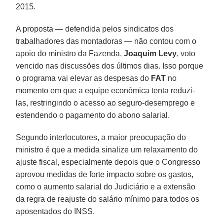
2015.
A proposta — defendida pelos sindicatos dos
trabalhadores das montadoras — não contou com o
apoio do ministro da Fazenda,
Joaquim Levy
, voto
vencido nas discussões dos últimos dias. Isso porque
o programa vai elevar as despesas do
FAT
no
momento em que a equipe econômica tenta reduzi-
las, restringindo o acesso ao seguro-desemprego e
estendendo o pagamento do abono salarial.
Segundo interlocutores, a maior preocupação do
ministro é que a medida sinalize um relaxamento do
ajuste fiscal, especialmente depois que o Congresso
aprovou medidas de forte impacto sobre os gastos,
como o aumento salarial do Judiciário e a extensão
da regra de reajuste do salário mínimo para todos os
aposentados do INSS.