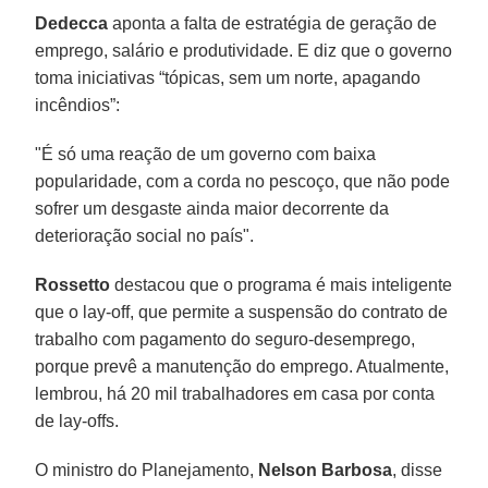
Dedecca
aponta a falta de estratégia de geração de
emprego, salário e produtividade. E diz que o governo
toma iniciativas “tópicas, sem um norte, apagando
incêndios”:
"É só uma reação de um governo com baixa
popularidade, com a corda no pescoço, que não pode
sofrer um desgaste ainda maior decorrente da
deterioração social no país".
Rossetto
destacou que o programa é mais inteligente
que o lay-off, que permite a suspensão do contrato de
trabalho com pagamento do seguro-desemprego,
porque prevê a manutenção do emprego. Atualmente,
lembrou, há 20 mil trabalhadores em casa por conta
de lay-offs.
O ministro do Planejamento,
Nelson Barbosa
, disse