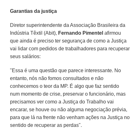
Garantias da justiça
Diretor superintendente da Associação Brasileira da
Indústria Têxtil (Abit),
Fernando Pimentel
afirmou
que ainda é preciso ter segurança de como a Justiça
vai lidar com pedidos de trabalhadores para recuperar
seus salários:
"Essa é uma questão que parece interessante. No
entanto, nós não fomos consultados e não
conhecemos o teor da MP. É algo que faz sentido
num momento de crise, preservar o funcionário, mas
precisamos ver como a Justiça do Trabalho vai
encarar, se houve ou não alguma negociação prévia,
para que lá na frente não venham ações na Justiça no
sentido de recuperar as perdas".