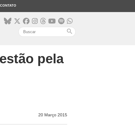
CONTATO
search
 estão pela
20 Março 2015