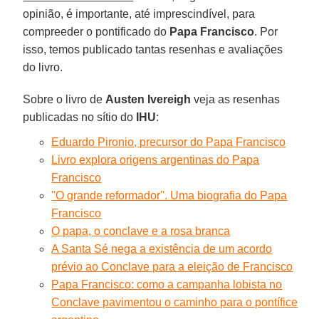
opinião, é importante, até imprescindível, para
compreeder o pontificado do
Papa Francisco
. Por
isso, temos publicado tantas resenhas e avaliações
do livro.
Sobre o livro de
Austen Ivereigh
veja as resenhas
publicadas no sítio do
IHU
:
Eduardo Pironio, precursor do Papa Francisco
Livro explora origens argentinas do Papa
Francisco
''O grande reformador''. Uma biografia do Papa
Francisco
O papa, o conclave e a rosa branca
A Santa Sé nega a existência de um acordo
prévio ao Conclave para a eleição de Francisco
Papa Francisco: como a campanha lobista no
Conclave pavimentou o caminho para o pontífice