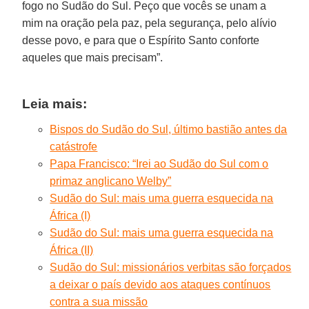
fogo no Sudão do Sul. Peço que vocês se unam a
mim na oração pela paz, pela segurança, pelo alívio
desse povo, e para que o Espírito Santo conforte
aqueles que mais precisam”.
Leia mais:
Bispos do Sudão do Sul, último bastião antes da
catástrofe
Papa Francisco: “Irei ao Sudão do Sul com o
primaz anglicano Welby”
Sudão do Sul: mais uma guerra esquecida na
África (I)
Sudão do Sul: mais uma guerra esquecida na
África (II)
Sudão do Sul: missionários verbitas são forçados
a deixar o país devido aos ataques contínuos
contra a sua missão