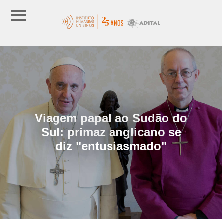
Viagem papal ao Sudão do
Sul: primaz anglicano se
diz "entusiasmado"