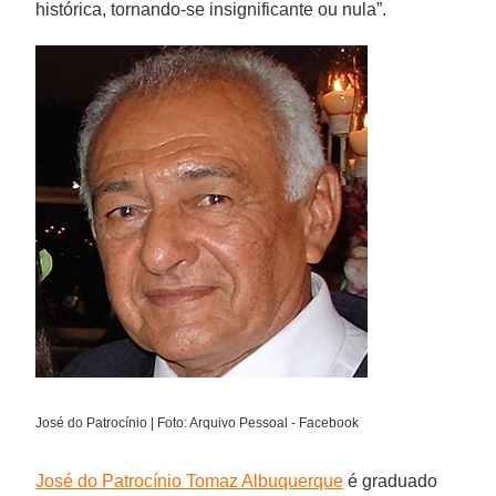
histórica, tornando-se insignificante ou nula”.
José do Patrocínio | Foto: Arquivo Pessoal - Facebook
José do Patrocínio Tomaz Albuquerque
é graduado