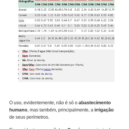
O uso, evidentemente, não é só o
abastecimento
humano
, mas também, principalmente, a
irrigação
de seus perímetros.