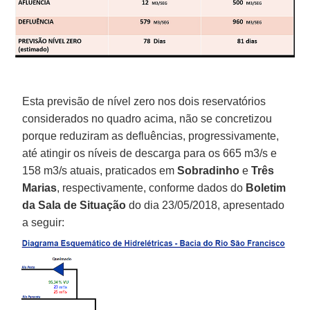
Esta previsão de nível zero nos dois reservatórios
considerados no quadro acima, não se concretizou
porque reduziram as defluências, progressivamente,
até atingir os níveis de descarga para os 665 m3/s e
158 m3/s atuais, praticados em
Sobradinho
e
Três
Marias
, respectivamente, conforme dados do
Boletim
da Sala de Situação
do dia 23/05/2018, apresentado
a seguir: