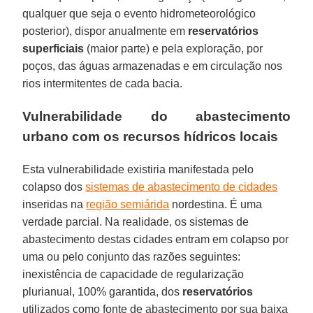
qualquer que seja o evento hidrometeorológico
posterior), dispor anualmente em
reservatórios
superficiais
(maior parte) e pela exploração, por
poços, das águas armazenadas e em circulação nos
rios intermitentes de cada bacia.
Vulnerabilidade do abastecimento
urbano com os recursos hídricos locais
Esta vulnerabilidade existiria manifestada pelo
colapso dos
sistemas de abastecimento de cidades
inseridas na
região semiárida
nordestina. É uma
verdade parcial. Na realidade, os sistemas de
abastecimento destas cidades entram em colapso por
uma ou pelo conjunto das razões seguintes:
inexistência de capacidade de regularização
plurianual, 100% garantida, dos
reservatórios
utilizados como fonte de abastecimento por sua baixa