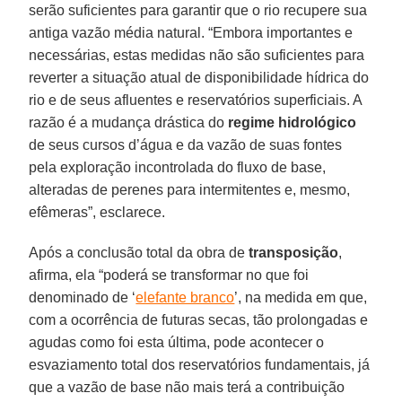
serão suficientes para garantir que o rio recupere sua
antiga vazão média natural. “Embora importantes e
necessárias, estas medidas não são suficientes para
reverter a situação atual de disponibilidade hídrica do
rio e de seus afluentes e reservatórios superficiais. A
razão é a mudança drástica do
regime hidrológico
de seus cursos d’água e da vazão de suas fontes
pela exploração incontrolada do fluxo de base,
alteradas de perenes para intermitentes e, mesmo,
efêmeras”, esclarece.
Após a conclusão total da obra de
transposição
,
afirma, ela “poderá se transformar no que foi
denominado de ‘
elefante branco
’, na medida em que,
com a ocorrência de futuras secas, tão prolongadas e
agudas como foi esta última, pode acontecer o
esvaziamento total dos reservatórios fundamentais, já
que a vazão de base não mais terá a contribuição