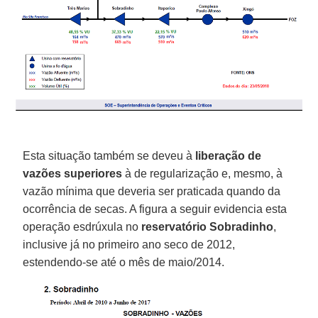
Esta situação também se deveu à
liberação de
vazões superiores
à de regularização e, mesmo, à
vazão mínima que deveria ser praticada quando da
ocorrência de secas. A figura a seguir evidencia esta
operação esdrúxula no
reservatório Sobradinho
,
inclusive já no primeiro ano seco de 2012,
estendendo-se até o mês de maio/2014.