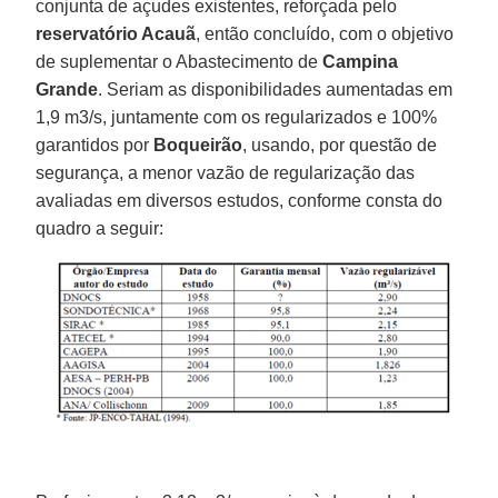
conjunta de açudes existentes, reforçada pelo
reservatório Acauã
, então concluído, com o objetivo
de suplementar o Abastecimento de
Campina
Grande
. Seriam as disponibilidades aumentadas em
1,9 m3/s, juntamente com os regularizados e 100%
garantidos por
Boqueirão
, usando, por questão de
segurança, a menor vazão de regularização das
avaliadas em diversos estudos, conforme consta do
quadro a seguir: