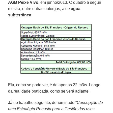
AGB Peixe Vivo
, em junho/2013. O quadro a seguir
mostra, entre outras outorgas, a de
água
subterrânea
.
Ela, como se pode ver, é de apenas 22 m3/s. Longe
da realidade praticada, como se verá adiante.
Já no trabalho seguinte, denominado “
Concepção de
uma Estratégia Robusta para a Gestão dos usos