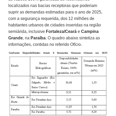
localizados nas bacias receptoras que poderiam
suprir as demandas estimadas para o ano de 2025,
com a segurança requerida, dos 12 milhões de
habitantes urbanos de cidades inseridas na região
semiárida, inclusive
Fortaleza/Ceará
e
Campina
Grande
, na
Paraíba
. O quadro abaixo sintetiza as
informações, contidas no referido Ofício.