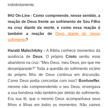
indistintamente.
IHU On-Line - Como compreende, nesse sentido, a
reação de Deus frente ao sofrimento de Seu Filho
na cruz diante da morte, e como essa reação é
também a reação de
Deus diante do nosso
sofrimento
?
Harald Malschitzky -
A Bíblia conhece momentos da
ausência de
Deus
. O próprio
Cristo
sentiu esse
abandono na cruz: “Meu Deus, meu Deus, por que me
desamparaste?” Toda a questão do sofrimento vicário
do próprio filho de Deus continua em discussão.
Como Deus podia concordar com isso?
Bonhoeffer
,
mesmo não compreendendo o seu Deus, enxergava
a sua bondosa mão também por detrás do sofrimento.
Era sua fé, que o mesmo Deus acompanhava seus
filhos e filhas em todos os momentos. Não vamos