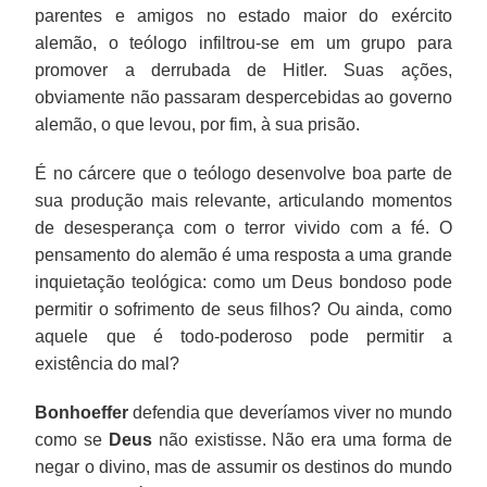
parentes e amigos no estado maior do exército
alemão, o teólogo infiltrou-se em um grupo para
promover a derrubada de Hitler. Suas ações,
obviamente não passaram despercebidas ao governo
alemão, o que levou, por fim, à sua prisão.
É no cárcere que o teólogo desenvolve boa parte de
sua produção mais relevante, articulando momentos
de desesperança com o terror vivido com a fé. O
pensamento do alemão é uma resposta a uma grande
inquietação teológica: como um Deus bondoso pode
permitir o sofrimento de seus filhos? Ou ainda, como
aquele que é todo-poderoso pode permitir a
existência do mal?
Bonhoeffer
defendia que deveríamos viver no mundo
como se
Deus
não existisse. Não era uma forma de
negar o divino, mas de assumir os destinos do mundo