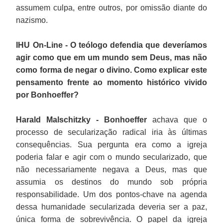
assumem culpa, entre outros, por omissão diante do
nazismo.
IHU On-Line - O teólogo defendia que deveríamos
agir como que em um mundo sem Deus, mas não
como forma de negar o divino. Como explicar este
pensamento frente ao momento histórico vivido
por Bonhoeffer?
Harald Malschitzky -
Bonhoeffer
achava que o
processo de secularização radical iria às últimas
consequências. Sua pergunta era como a igreja
poderia falar e agir com o mundo secularizado, que
não necessariamente negava a Deus, mas que
assumia os destinos do mundo sob própria
responsabilidade. Um dos pontos-chave na agenda
dessa humanidade secularizada deveria ser a paz,
única forma de sobrevivência. O papel da igreja