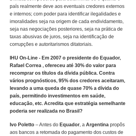
país realmente deve aos eventuais credores externos
e internos; com poder para identificar ilegalidades e
imoralidades seja na origem de cada endividamento,
seja nas negociações posteriores, seja na prática de
taxas abusivas de juros, seja na identificação de
corrupções e autoritarismos ditatoriais.
IHU On-Line - Em 2007 o presidente do Equador,
Rafael Correa , ofereceu até 30% do valor para
recomprar os títulos da dívida pública. Contra
vários prognósticos, 95% dos credores aceitaram,
levando a uma queda de quase 70% a dívida do
país, permitindo investimentos em saúde,
educação, etc. Acredita que estratégia semelhante
poderia ser realizada no Brasil?
Ivo Poletto
– Antes do
Equador
, a
Argentina
propôs
aos bancos a retomada do pagamento dos custos de