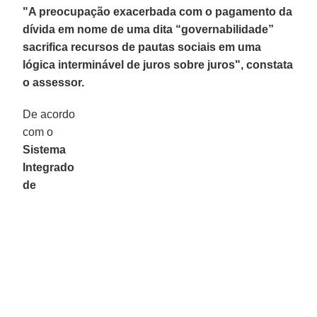
"A preocupação exacerbada com o pagamento da
dívida em nome de uma dita “governabilidade”
sacrifica recursos de pautas sociais em uma
lógica interminável de juros sobre juros", constata
o assessor.
De acordo
com o
Sistema
Integrado
de