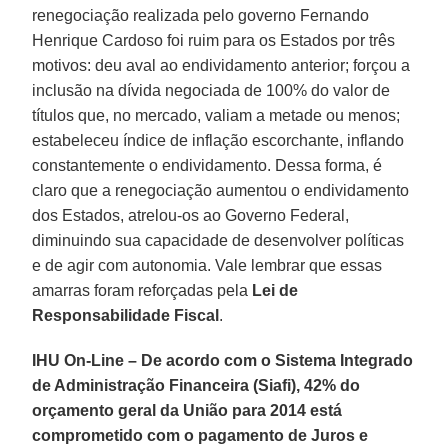
renegociação realizada pelo governo Fernando
Henrique Cardoso foi ruim para os Estados por três
motivos: deu aval ao endividamento anterior; forçou a
inclusão na dívida negociada de 100% do valor de
títulos que, no mercado, valiam a metade ou menos;
estabeleceu índice de inflação escorchante, inflando
constantemente o endividamento. Dessa forma, é
claro que a renegociação aumentou o endividamento
dos Estados, atrelou-os ao Governo Federal,
diminuindo sua capacidade de desenvolver políticas
e de agir com autonomia. Vale lembrar que essas
amarras foram reforçadas pela
Lei de
Responsabilidade Fiscal
.
IHU On-Line – De acordo com o Sistema Integrado
de Administração Financeira (Siafi), 42% do
orçamento geral da União para 2014 está
comprometido com o pagamento de Juros e