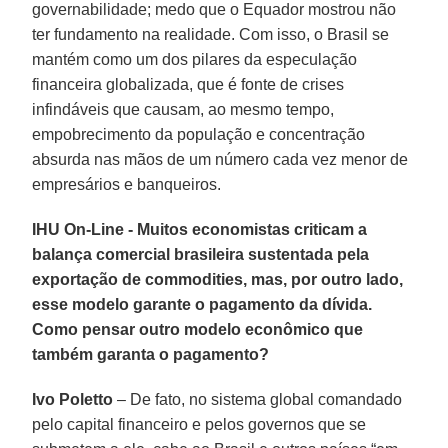
governabilidade; medo que o Equador mostrou não
ter fundamento na realidade. Com isso, o Brasil se
mantém como um dos pilares da especulação
financeira globalizada, que é fonte de crises
infindáveis que causam, ao mesmo tempo,
empobrecimento da população e concentração
absurda nas mãos de um número cada vez menor de
empresários e banqueiros.
IHU On-Line - Muitos economistas criticam a
balança comercial brasileira sustentada pela
exportação de commodities, mas, por outro lado,
esse modelo garante o pagamento da dívida.
Como pensar outro modelo econômico que
também garanta o pagamento?
Ivo Poletto
– De fato, no sistema global comandado
pelo capital financeiro e pelos governos que se