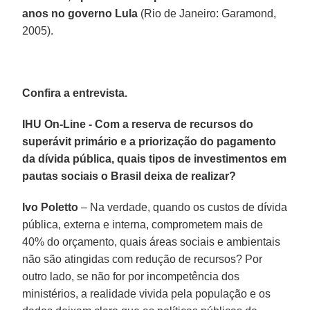
anos no governo Lula
(Rio de Janeiro: Garamond,
2005).
Confira a entrevista.
IHU On-Line - Com a reserva de recursos do
superávit primário e a priorização do pagamento
da dívida pública, quais tipos de investimentos em
pautas sociais o Brasil deixa de realizar?
Ivo Poletto
– Na verdade, quando os custos de dívida
pública, externa e interna, comprometem mais de
40% do orçamento, quais áreas sociais e ambientais
não são atingidas com redução de recursos? Por
outro lado, se não for por incompetência dos
ministérios, a realidade vivida pela população e os