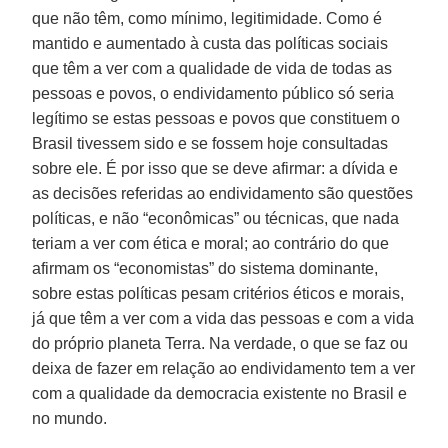
que não têm, como mínimo, legitimidade. Como é
mantido e aumentado à custa das políticas sociais
que têm a ver com a qualidade de vida de todas as
pessoas e povos, o endividamento público só seria
legítimo se estas pessoas e povos que constituem o
Brasil tivessem sido e se fossem hoje consultadas
sobre ele. É por isso que se deve afirmar: a dívida e
as decisões referidas ao endividamento são questões
políticas, e não “econômicas” ou técnicas, que nada
teriam a ver com ética e moral; ao contrário do que
afirmam os “economistas” do sistema dominante,
sobre estas políticas pesam critérios éticos e morais,
já que têm a ver com a vida das pessoas e com a vida
do próprio planeta Terra. Na verdade, o que se faz ou
deixa de fazer em relação ao endividamento tem a ver
com a qualidade da democracia existente no Brasil e
no mundo.