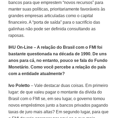
bancos para que emprestem “novos recursos” para
manter suas políticas, prioritariamente favoráveis às
grandes empresas articuladas como o capital
financeiro. A “porta de saída” para o sacrifício das
galinhas não pode ser definida consultando as
raposas.
IHU On-Line – A relação do Brasil com o FMI foi
bastante questionada na década de 1990. De uns
anos para cá, no entanto, pouco se fala do Fundo
Monetário. Como você percebe a relação do país
com a entidade atualmente?
Ivo Poletto
– Vale destacar duas coisas. Em primeiro
lugar: de que valeu pagar o montante da dívida do
Brasil com o FMI se, em seu lugar, o governo tomou
novos empréstimos junto a bancos privados pagando
taxas de juro mais altas? Em segundo lugar, para que