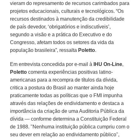
vieram do represamento de recursos carimbados para
projetos educacionais, culturais e tecnológicos. “Os
recursos destinados à manutenção da credibilidade
de país devedor, ‘obrigatórios e indiscutíveis’,
segundo a visão e a prática do Executivo e do
Congresso, afetam todos os setores da vida da
população brasileira”, ressalta
Poletto
.
Em entrevista concedida por e-mail à
IHU On-Line
,
Poletto
comenta experiências positivas latino-
americanas para a recompra de títulos da dívida,
critica a postura do Brasil ao manter ainda hoje
praticamente todas as políticas que o FMI impunha
através das relações de endividamento e destaca a
importância da criação de uma Auditoria Pública da
dívida — conforme determina a Constituição Federal
de 1988. "Nenhuma instituição pública cumpriu com o
seu dever em relação ao endividamento público",