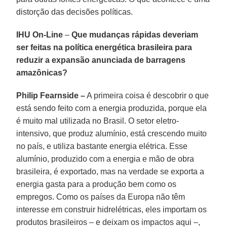
distorção das decisões políticas.
IHU On-Line
–
Que mudanças rápidas deveriam
ser feitas na política energética brasileira para
reduzir a expansão anunciada de barragens
amazônicas?
Philip Fearnside –
A primeira coisa é descobrir o que
está sendo feito com a energia produzida, porque ela
é muito mal utilizada no Brasil. O setor eletro-
intensivo, que produz alumínio, está crescendo muito
no país, e utiliza bastante energia elétrica. Esse
alumínio, produzido com a energia e mão de obra
brasileira, é exportado, mas na verdade se exporta a
energia gasta para a produção bem como os
empregos. Como os países da Europa não têm
interesse em construir hidrelétricas, eles importam os
produtos brasileiros – e deixam os impactos aqui –,