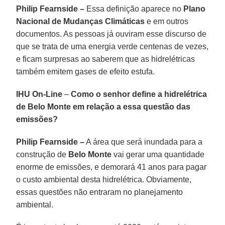
Philip Fearnside –
Essa definição aparece no
Plano
Nacional de Mudanças Climáticas
e em outros
documentos. As pessoas já ouviram esse discurso de
que se trata de uma energia verde centenas de vezes,
e ficam surpresas ao saberem que as hidrelétricas
também emitem gases de efeito estufa.
IHU On-Line
–
Como o senhor define a hidrelétrica
de Belo Monte em relação a essa questão das
emissões?
Philip Fearnside –
A área que será inundada para a
construção de
Belo Monte
vai gerar uma quantidade
enorme de emissões, e demorará 41 anos para pagar
o custo ambiental desta hidrelétrica. Obviamente,
essas questões não entraram no planejamento
ambiental.