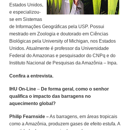
Estados Unidos,
e especializou-
se em Sistemas
de Informações Geográficas pela USP. Possui
mestrado em Zoologia e doutorado em Ciências
Biológicas pela University of Michigan, nos Estados
Unidos. Atualmente é professor da Universidade
Federal do Amazonas e pesquisador do CNPq e do
Instituto Nacional de Pesquisas da Amazônia – Inpa.
Confira a entrevista.
IHU On-Line
–
De forma geral, como o senhor
qualifica o impacto das barragens no
aquecimento global?
Philip Fearnside –
As barragens, em áreas tropicais
como a Amazônia, produzem gases de efeito estufa. A