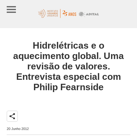
Hidrelétricas e o
aquecimento global. Uma
revisão de valores.
Entrevista especial com
Philip Fearnside
share
20 Junho 2012