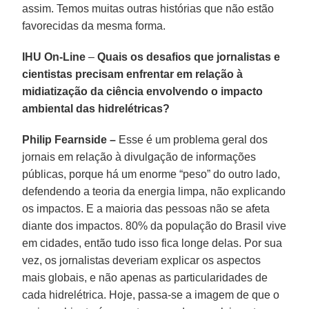
assim. Temos muitas outras histórias que não estão
favorecidas da mesma forma.
IHU On-Line
–
Quais os desafios que jornalistas e
cientistas precisam enfrentar em relação à
midiatização da ciência envolvendo o impacto
ambiental das hidrelétricas?
Philip Fearnside –
Esse é um problema geral dos
jornais em relação à divulgação de informações
públicas, porque há um enorme “peso” do outro lado,
defendendo a teoria da energia limpa, não explicando
os impactos. E a maioria das pessoas não se afeta
diante dos impactos. 80% da população do Brasil vive
em cidades, então tudo isso fica longe delas. Por sua
vez, os jornalistas deveriam explicar os aspectos
mais globais, e não apenas as particularidades de
cada hidrelétrica. Hoje, passa-se a imagem de que o