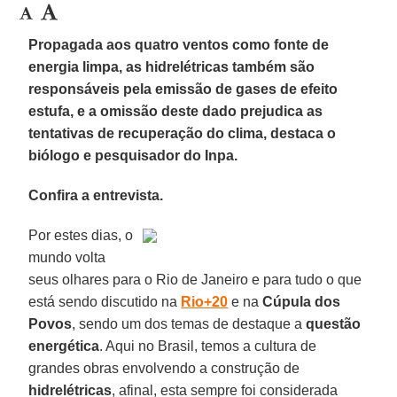
Propagada aos quatro ventos como fonte de
energia limpa, as hidrelétricas também são
responsáveis pela emissão de gases de efeito
estufa, e a omissão deste dado prejudica as
tentativas de recuperação do clima, destaca o
biólogo e pesquisador do Inpa.
Confira a entrevista.
Por estes dias, o
mundo volta
seus olhares para o Rio de Janeiro e para tudo o que
está sendo discutido na
Rio+20
e na
Cúpula dos
Povos
, sendo um dos temas de destaque a
questão
energética
. Aqui no Brasil, temos a cultura de
grandes obras envolvendo a construção de
hidrelétricas
, afinal, esta sempre foi considerada