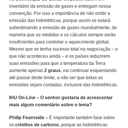
inventário da emissão de gases e entregam nessa
convenção. Por isso a importância de não omitir a
emissão das hidrelétricas, porque assim se estará
subestimando a emissão de gases mundialmente, de
maneira que as medidas e os cálculos sempre serão
insuficientes para controlar o aquecimento global.
Mesmo que se tenha sucesso total na negociação – o
que não aconteceu ainda – e os países reduzirem
suas emissões para que a temperatura da Terra
aumente apenas
2 graus
, vai continuar esquentando
até passar deste limite, a não ser que todas as
emissões sejam contadas, inclusive das hidrelétricas.
IHU On-Line – O senhor gostaria de acrescentar
mais algum comentário sobre o tema?
Philip Fearnside –
É importante também falar sobre
os
créditos de carbono
, porque as hidrelétricas