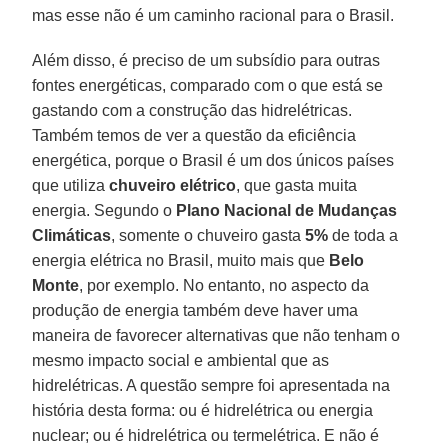
mas esse não é um caminho racional para o Brasil.
Além disso, é preciso de um subsídio para outras
fontes energéticas, comparado com o que está se
gastando com a construção das hidrelétricas.
Também temos de ver a questão da eficiência
energética, porque o Brasil é um dos únicos países
que utiliza
chuveiro elétrico
, que gasta muita
energia. Segundo o
Plano Nacional de Mudanças
Climáticas
, somente o chuveiro gasta
5%
de toda a
energia elétrica no Brasil, muito mais que
Belo
Monte
, por exemplo. No entanto, no aspecto da
produção de energia também deve haver uma
maneira de favorecer alternativas que não tenham o
mesmo impacto social e ambiental que as
hidrelétricas. A questão sempre foi apresentada na
história desta forma: ou é hidrelétrica ou energia
nuclear; ou é hidrelétrica ou termelétrica. E não é