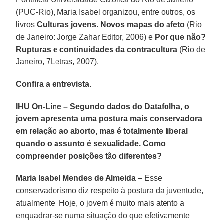
(PUC-Rio), Maria Isabel organizou, entre outros, os
livros
Culturas jovens. Novos mapas do afeto
(Rio
de Janeiro: Jorge Zahar Editor, 2006) e
Por que não?
Rupturas e continuidades da contracultura
(Rio de
Janeiro, 7Letras, 2007).
Confira a entrevista.
IHU On-Line – Segundo dados do Datafolha, o
jovem apresenta uma postura mais conservadora
em relação ao aborto, mas é totalmente liberal
quando o assunto é sexualidade. Como
compreender posições tão diferentes?
Maria Isabel Mendes de Almeida
– Esse
conservadorismo diz respeito à postura da juventude,
atualmente. Hoje, o jovem é muito mais atento a
enquadrar-se numa situação do que efetivamente