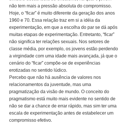
não tem mais a pressão absoluta do compromisso.
Hoje, o “ficar” é muito diferente da geração dos anos
1960 e 70. Essa relação traz em si a idéia da
experimentação, em que a escolha do par se dá após
muitas etapas de experimentação. Entretanto, “ficar”
não significa ter relações sexuais. Nos setores de
classe média, por exemplo, os jovens estão perdendo
a virgindade com uma idade mais avançada, já que o
cenário do “ficar” compõe-se de experiências
erotizadas no sentido lúdico.
Percebo que não há ausência de valores nos
relacionamentos da juventude, mas uma
pragmatização da visão de mundo. O conceito do
pragmatismo está muito mais evidente no sentido de
não se dar a chance de errar rápido, mas sim ter uma
escala de experimentação antes de estabelecer um
compromisso efetivo.