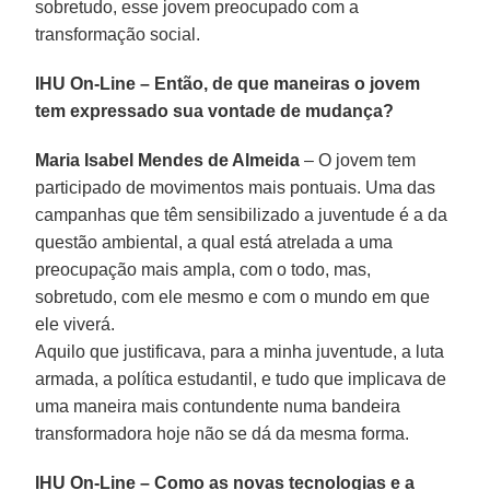
sobretudo, esse jovem preocupado com a
transformação social.
IHU On-Line – Então, de que maneiras o jovem
tem expressado sua vontade de mudança?
Maria Isabel Mendes de Almeida
– O jovem tem
participado de movimentos mais pontuais. Uma das
campanhas que têm sensibilizado a juventude é a da
questão ambiental, a qual está atrelada a uma
preocupação mais ampla, com o todo, mas,
sobretudo, com ele mesmo e com o mundo em que
ele viverá.
Aquilo que justificava, para a minha juventude, a luta
armada, a política estudantil, e tudo que implicava de
uma maneira mais contundente numa bandeira
transformadora hoje não se dá da mesma forma.
IHU On-Line – Como as novas tecnologias e a