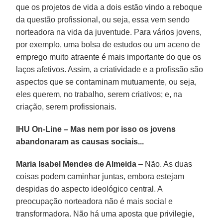
que os projetos de vida a dois estão vindo a reboque
da questão profissional, ou seja, essa vem sendo
norteadora na vida da juventude. Para vários jovens,
por exemplo, uma bolsa de estudos ou um aceno de
emprego muito atraente é mais importante do que os
laços afetivos. Assim, a criatividade e a profissão são
aspectos que se contaminam mutuamente, ou seja,
eles querem, no trabalho, serem criativos; e, na
criação, serem profissionais.
IHU On-Line – Mas nem por isso os jovens
abandonaram as causas sociais...
Maria Isabel Mendes de Almeida
– Não. As duas
coisas podem caminhar juntas, embora estejam
despidas do aspecto ideológico central. A
preocupação norteadora não é mais social e
transformadora. Não há uma aposta que privilegie,