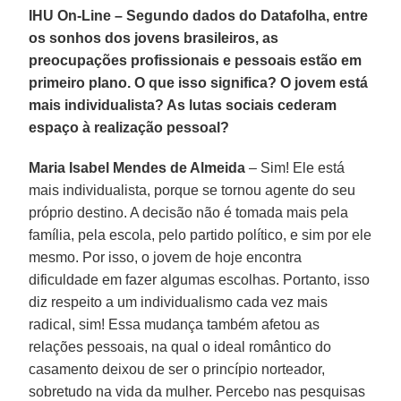
IHU On-Line – Segundo dados do Datafolha, entre
os sonhos dos jovens brasileiros, as
preocupações profissionais e pessoais estão em
primeiro plano. O que isso significa? O jovem está
mais individualista? As lutas sociais cederam
espaço à realização pessoal?
Maria Isabel Mendes de Almeida
– Sim! Ele está
mais individualista, porque se tornou agente do seu
próprio destino. A decisão não é tomada mais pela
família, pela escola, pelo partido político, e sim por ele
mesmo. Por isso, o jovem de hoje encontra
dificuldade em fazer algumas escolhas. Portanto, isso
diz respeito a um individualismo cada vez mais
radical, sim! Essa mudança também afetou as
relações pessoais, na qual o ideal romântico do
casamento deixou de ser o princípio norteador,
sobretudo na vida da mulher. Percebo nas pesquisas