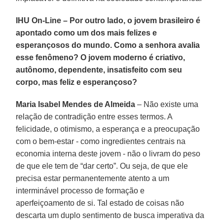
IHU On-Line – Por outro lado, o jovem brasileiro é
apontado como um dos mais felizes e
esperançosos do mundo. Como a senhora avalia
esse fenômeno? O jovem moderno é criativo,
autônomo, dependente, insatisfeito com seu
corpo, mas feliz e esperançoso?
Maria Isabel Mendes de Almeida
– Não existe uma
relação de contradição entre esses termos. A
felicidade, o otimismo, a esperança e a preocupação
com o bem-estar - como ingredientes centrais na
economia interna deste jovem - não o livram do peso
de que ele tem de “dar certo”. Ou seja, de que ele
precisa estar permanentemente atento a um
interminável processo de formação e
aperfeiçoamento de si. Tal estado de coisas não
descarta um duplo sentimento de busca imperativa da