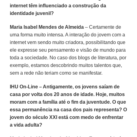
internet têm influenciado a construção da
identidade juvenil?
Maria Isabel Mendes de Almeida
– Certamente de
uma forma muito intensa. A interação do jovem com a
internet vem sendo muito criadora, possibilitando que
ele expresse seu pensamento e visão de mundo para
toda a sociedade. No caso dos blogs de literatura, por
exemplo, estamos descobrindo muitos talentos que,
sem a rede não teriam como se manifestar.
IHU On-Line – Antigamente, os jovens saíam de
casa por volta dos 20 anos de idade. Hoje, muitos
moram com a família até o fim da juventude. O que
essa permanência na casa dos pais representa? O
jovem do século XXI está com medo de enfrentar
a vida adulta?