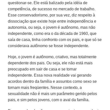
questionar-se. Ele está balizado pela idéia de
competência, de sucesso no mercado de trabalho.
Esse conservadorismo, por sua vez, diz respeito à
dissociação que existe hoje entre independência e
autonomia, ou seja, o jovem é autônomo, mas não
independente, como era o da década de 1960, que
saía de casa, tinha confronto com os pais, e que só se
considerava autônomo se fosse independente.
Hoje, o jovem é autônomo, criativo, mas totalmente
dependente dos pais. Ou seja, ele não está mais
preocupado em sair de casa e se tornar
independente. Essa nova realidade vai gerando
acordos dentro da família e assuntos como sexo se
tornam mais freqüentes. Nesse contexto, a
sexualidade não é mais um parâmetro gerido pelos
pais, e sim pelos jovens, com o aval da família.