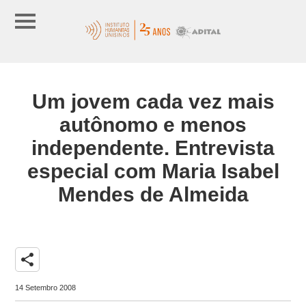
Um jovem cada vez mais
autônomo e menos
independente. Entrevista
especial com Maria Isabel
Mendes de Almeida
share
14 Setembro 2008