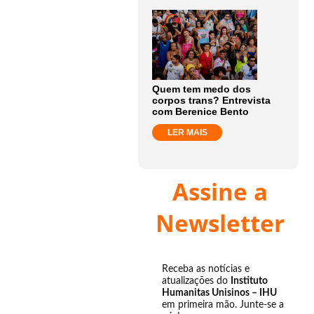
Quem tem medo dos
corpos trans? Entrevista
com Berenice Bento
LER MAIS
Assine a
Newsletter
Receba as notícias e
atualizações do
Instituto
Humanitas Unisinos – IHU
em primeira mão. Junte-se a