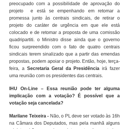
preocupado com a possibilidade de aprovação do
projeto e está se empenhando em retomar a
promessa junto às centrais sindicais, de retirar o
projeto do caráter de urgência em que ele está
colocado e de retomar a proposta de uma comissão
quadripartiti. o Ministro disse ainda que o governo
ficou surpreendido com o fato de quatro centrais
sindicais terem sinalizado que a partir das emendas
propostas, podem apoiar o projeto. Então, hoje, terça-
feira, a
Secretaria Geral da Presidência
irá fazer
uma reunião com os presidentes das centrais.
IHU On-Line – Essa reunião pode ter alguma
implicação com a votação? É possível que a
votação seja cancelada?
Marilane Teixeira -
Não, o PL deve ser votado às 16h
na Câmara dos Deputados, mas pela manhã alguns