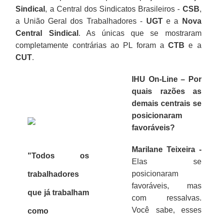
Sindical
, a Central dos Sindicatos Brasileiros -
CSB
,
a União Geral dos Trabalhadores -
UGT
e a
Nova
Central Sindical
. As únicas que se mostraram
completamente contrárias ao PL foram a
CTB
e a
CUT
.
IHU On-Line – Por
quais razões as
demais centrais se
posicionaram
favoráveis?
Marilane Teixeira -
"Todos os
Elas se
posicionaram
trabalhadores
favoráveis, mas
que já trabalham
com ressalvas.
Você sabe, esses
como