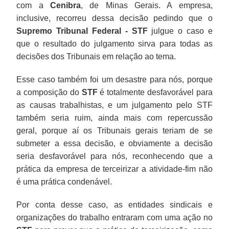
com a
Cenibra
, de Minas Gerais. A empresa,
inclusive, recorreu dessa decisão pedindo que o
Supremo Tribunal Federal - STF
julgue o caso e
que o resultado do julgamento sirva para todas as
decisões dos Tribunais em relação ao tema.
Esse caso também foi um desastre para nós, porque
a composição do
STF
é totalmente desfavorável para
as causas trabalhistas, e um julgamento pelo STF
também seria ruim, ainda mais com repercussão
geral, porque aí os Tribunais gerais teriam de se
submeter a essa decisão, e obviamente a decisão
seria desfavorável para nós, reconhecendo que a
prática da empresa de terceirizar a atividade-fim não
é uma prática condenável.
Por conta desse caso, as entidades sindicais e
organizações do trabalho entraram com uma ação no