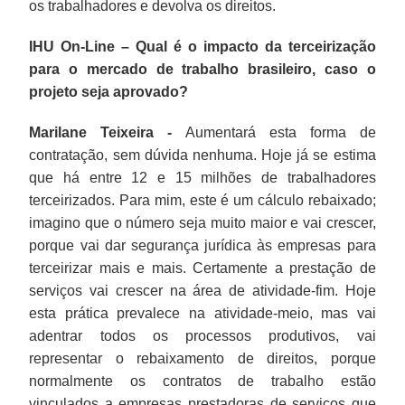
os trabalhadores e devolva os direitos.
IHU On-Line – Qual é o impacto da terceirização
para o mercado de trabalho brasileiro, caso o
projeto seja aprovado?
Marilane Teixeira -
Aumentará esta forma de
contratação, sem dúvida nenhuma. Hoje já se estima
que há entre 12 e 15 milhões de trabalhadores
terceirizados. Para mim, este é um cálculo rebaixado;
imagino que o número seja muito maior e vai crescer,
porque vai dar segurança jurídica às empresas para
terceirizar mais e mais. Certamente a prestação de
serviços vai crescer na área de atividade-fim. Hoje
esta prática prevalece na atividade-meio, mas vai
adentrar todos os processos produtivos, vai
representar o rebaixamento de direitos, porque
normalmente os contratos de trabalho estão
vinculados a empresas prestadoras de serviços que