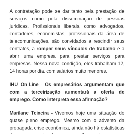
A contratação pode se dar tanto pela prestação de
serviços como pela disseminação de pessoas
jurídicas. Profissionais liberais, como advogados,
contadores, economistas, profissionais da área de
telecomunicações, são convidados a rescindir seus
contratos, a
romper seus vínculos de trabalho
e a
abrir uma empresa para prestar serviços para
empresas. Nessa nova condição, eles trabalham 12,
14 horas por dia, com salários muito menores.
IHU On-Line - Os empresários argumentam que
com a terceirização aumentará a oferta de
emprego. Como interpreta essa afirmação?
Marilane Teixeira -
Vivemos hoje uma situação de
quase pleno emprego. Mesmo com o advento da
propagada crise econômica, ainda não há estatísticas