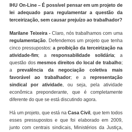
IHU On-Line – É possível pensar em um projeto de
lei adequado para regulamentar a questão da
terceirização, sem causar prejuízo ao trabalhador?
Marilane Teixeira -
Claro, nós trabalhamos com uma
regulamentação
. Defendemos um projeto que tenha
cinco pressupostos:
a proibição da terceirização na
atividade-fim
; a
responsabilidade solidária
; a
questão dos
mesmos direitos do local de trabalho
;
a
prevalência da negociação coletiva mais
favorável ao trabalhador
; e a
representação
sindical por atividade
, ou seja, pela atividade
econômica preponderante, que é completamente
diferente do que se está discutindo agora.
Há um projeto, que está na
Casa Civil
, que tem todos
esses pressupostos e que foi elaborado em 2009,
junto com centrais sindicais, Ministérios da Justiça,