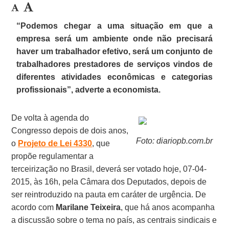
“Podemos chegar a uma situação em que a
empresa será um ambiente onde não precisará
haver um trabalhador efetivo, será um conjunto de
trabalhadores prestadores de serviços vindos de
diferentes atividades econômicas e categorias
profissionais”, adverte a economista.
De volta à agenda do
Congresso depois de dois anos,
Foto: diariopb.com.br
o
Projeto de Lei 4330
, que
propõe regulamentar a
terceirização no Brasil, deverá ser votado hoje, 07-04-
2015, às 16h, pela Câmara dos Deputados, depois de
ser reintroduzido na pauta em caráter de urgência. De
acordo com
Marilane Teixeira
, que há anos acompanha
a discussão sobre o tema no país, as centrais sindicais e