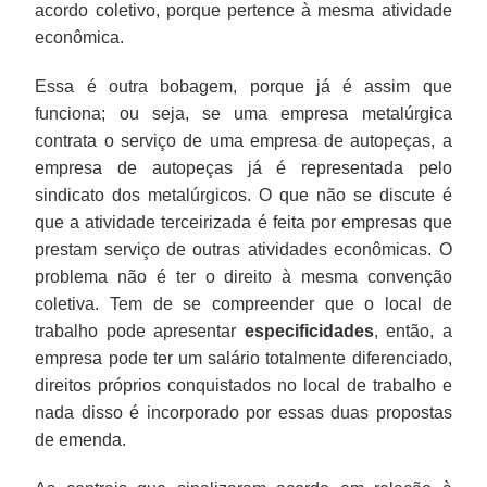
acordo coletivo, porque pertence à mesma atividade
econômica.
Essa é outra bobagem, porque já é assim que
funciona; ou seja, se uma empresa metalúrgica
contrata o serviço de uma empresa de autopeças, a
empresa de autopeças já é representada pelo
sindicato dos metalúrgicos. O que não se discute é
que a atividade terceirizada é feita por empresas que
prestam serviço de outras atividades econômicas. O
problema não é ter o direito à mesma convenção
coletiva. Tem de se compreender que o local de
trabalho pode apresentar
especificidades
, então, a
empresa pode ter um salário totalmente diferenciado,
direitos próprios conquistados no local de trabalho e
nada disso é incorporado por essas duas propostas
de emenda.