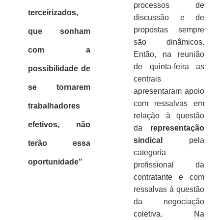
processos de
terceirizados,
discussão e de
propostas sempre
que sonham
são dinâmicos.
com a
Então, na reunião
de quinta-feira as
possibilidade de
centrais
se tornarem
apresentaram apoio
com ressalvas em
trabalhadores
relação à questão
efetivos, não
da
representação
sindical
pela
terão essa
categoria
oportunidade"
profissional da
contratante e com
ressalvas à questão
da negociação
coletiva. Na