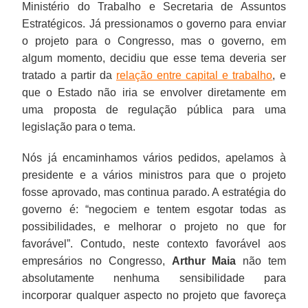
Ministério do Trabalho e Secretaria de Assuntos
Estratégicos. Já pressionamos o governo para enviar
o projeto para o Congresso, mas o governo, em
algum momento, decidiu que esse tema deveria ser
tratado a partir da
relação entre capital e trabalho
, e
que o Estado não iria se envolver diretamente em
uma proposta de regulação pública para uma
legislação para o tema.
Nós já encaminhamos vários pedidos, apelamos à
presidente e a vários ministros para que o projeto
fosse aprovado, mas continua parado. A estratégia do
governo é: “negociem e tentem esgotar todas as
possibilidades, e melhorar o projeto no que for
favorável”. Contudo, neste contexto favorável aos
empresários no Congresso,
Arthur Maia
não tem
absolutamente nenhuma sensibilidade para
incorporar qualquer aspecto no projeto que favoreça