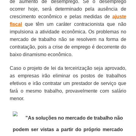
de aumento de desemprego. Se o desemprego
ocorrer hoje, será determinado pela ausência de
crescimento econômico e pelas medidas de
ajuste
fiscal
que têm um caráter contracionista que não
impulsiona a atividade econômica. Os problemas no
mercado de trabalho não se resolvem na forma de
contratação, pois a crise de emprego é decorrente do
baixo dinamismo econômico.
Caso o projeto de lei da terceirização seja aprovado,
as empresas irão eliminar os postos de trabalhos
efetivos e irão contratar um prestador de serviço que
fará o mesmo trabalho, provavelmente com salário
menor.
"As soluções no mercado de trabalho não
podem ser vistas a partir do próprio mercado