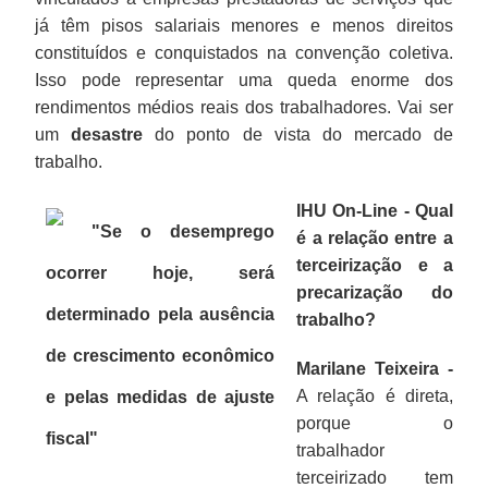
já têm pisos salariais menores e menos direitos
constituídos e conquistados na convenção coletiva.
Isso pode representar uma queda enorme dos
rendimentos médios reais dos trabalhadores. Vai ser
um
desastre
do ponto de vista do mercado de
trabalho.
IHU On-Line - Qual
"Se o desemprego
é a relação entre a
terceirização e a
ocorrer hoje, será
precarização do
determinado pela ausência
trabalho?
de crescimento econômico
Marilane Teixeira -
A relação é direta,
e pelas medidas de ajuste
porque o
fiscal
"
trabalhador
terceirizado tem