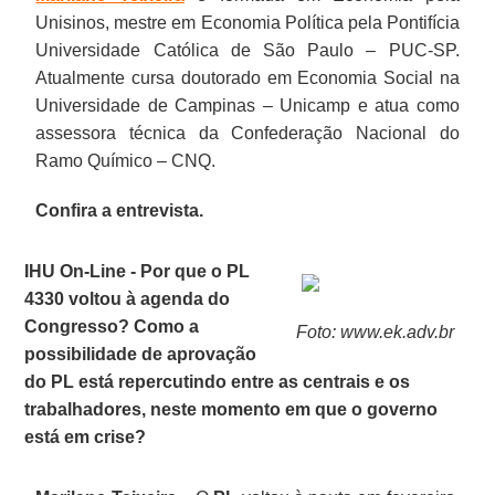
Unisinos, mestre em Economia Política pela Pontifícia
Universidade Católica de São Paulo – PUC-SP.
Atualmente cursa doutorado em Economia Social na
Universidade de Campinas – Unicamp e atua como
assessora técnica da Confederação Nacional do
Ramo Químico – CNQ.
Confira a entrevista.
IHU On-Line - Por que o PL
4330 voltou à agenda do
Congresso? Como a
Foto: www.ek.adv.br
possibilidade de aprovação
do PL está repercutindo entre as centrais e os
trabalhadores, neste momento em que o governo
está em crise?