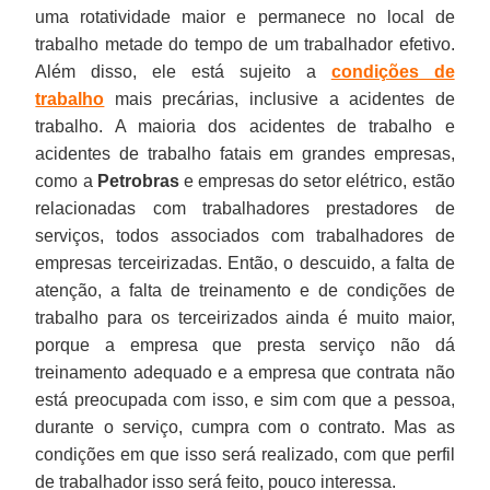
uma rotatividade maior e permanece no local de
trabalho metade do tempo de um trabalhador efetivo.
Além disso, ele está sujeito a
condições de
trabalho
mais precárias, inclusive a acidentes de
trabalho. A maioria dos acidentes de trabalho e
acidentes de trabalho fatais em grandes empresas,
como a
Petrobras
e empresas do setor elétrico, estão
relacionadas com trabalhadores prestadores de
serviços, todos associados com trabalhadores de
empresas terceirizadas. Então, o descuido, a falta de
atenção, a falta de treinamento e de condições de
trabalho para os terceirizados ainda é muito maior,
porque a empresa que presta serviço não dá
treinamento adequado e a empresa que contrata não
está preocupada com isso, e sim com que a pessoa,
durante o serviço, cumpra com o contrato. Mas as
condições em que isso será realizado, com que perfil
de trabalhador isso será feito, pouco interessa.