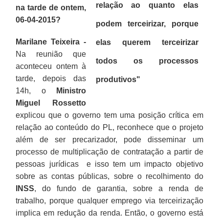
relação ao quanto elas
na tarde de ontem,
06-04-2015?
podem terceirizar, porque
Marilane Teixeira -
elas querem terceirizar
Na reunião que
todos os processos
aconteceu ontem à
tarde, depois das
produtivos
"
14h, o
Ministro
Miguel Rossetto
explicou que o governo tem uma posição crítica em
relação ao conteúdo do PL, reconhece que o projeto
além de ser precarizador, pode disseminar um
processo de multiplicação de contratação a partir de
pessoas jurídicas e isso tem um impacto objetivo
sobre as contas públicas, sobre o recolhimento do
INSS
, do fundo de garantia, sobre a renda de
trabalho, porque qualquer emprego via terceirização
implica em redução da renda. Então, o governo está