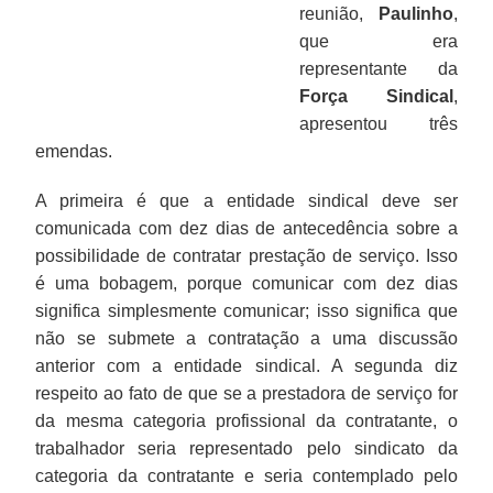
reunião,
Paulinho
,
que era
representante da
Força Sindical
,
apresentou três
emendas.
A primeira é que a entidade sindical deve ser
comunicada com dez dias de antecedência sobre a
possibilidade de contratar prestação de serviço. Isso
é uma bobagem, porque comunicar com dez dias
significa simplesmente comunicar; isso significa que
não se submete a contratação a uma discussão
anterior com a entidade sindical. A segunda diz
respeito ao fato de que se a prestadora de serviço for
da mesma categoria profissional da contratante, o
trabalhador seria representado pelo sindicato da
categoria da contratante e seria contemplado pelo