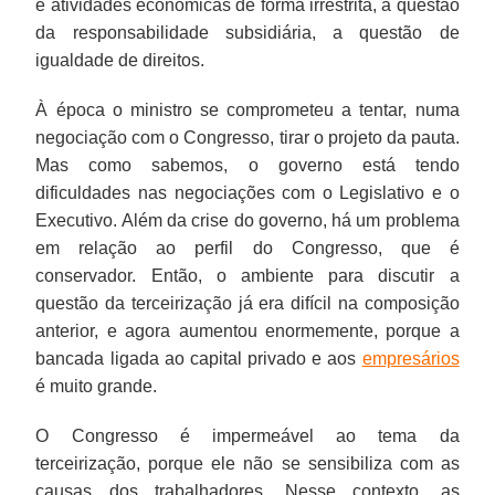
e atividades econômicas de forma irrestrita, a questão
da responsabilidade subsidiária, a questão de
igualdade de direitos.
À época o ministro se comprometeu a tentar, numa
negociação com o Congresso, tirar o projeto da pauta.
Mas como sabemos, o governo está tendo
dificuldades nas negociações com o Legislativo e o
Executivo. Além da crise do governo, há um problema
em relação ao perfil do Congresso, que é
conservador. Então, o ambiente para discutir a
questão da terceirização já era difícil na composição
anterior, e agora aumentou enormemente, porque a
bancada ligada ao capital privado e aos
empresários
é muito grande.
O Congresso é impermeável ao tema da
terceirização, porque ele não se sensibiliza com as
causas dos trabalhadores. Nesse contexto, as