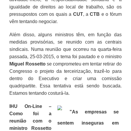
igualdade de direitos ao local de trabalho, são os
pressupostos com os quais a
CUT
, a
CTB
e o fórum
vêm tentando negociar.
Além disso, alguns ministros têm, em função das
medidas provisórias, se reunido com as centrais
sindicais. Numa reunião que ocorreu na quarta-feira
passada, 25-03-2015, o tema foi pautado e o ministro
Miguel Rossetto
se comprometeu em tentar retirar do
Congresso o projeto da terceirização, trazê-lo para
dentro do Executivo e criar uma comissão
quadripartite. Essa tentativa está sendo buscada.
Estamos tentando costurá-la.
IHU On-Line –
"As empresas se
Como foi a
reunião com o
sentem inseguras em
ministro Rossetto