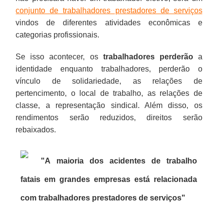
conjunto de trabalhadores prestadores de serviços
vindos de diferentes atividades econômicas e
categorias profissionais.
Se isso acontecer, os
trabalhadores perderão
a
identidade enquanto trabalhadores, perderão o
vínculo de solidariedade, as relações de
pertencimento, o local de trabalho, as relações de
classe, a representação sindical. Além disso, os
rendimentos serão reduzidos, direitos serão
rebaixados.
"A maioria dos acidentes de trabalho
fatais em grandes empresas está relacionada
com trabalhadores prestadores de serviços
"