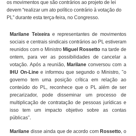
os movimentos que são contrários ao projeto de lei
devem “realizar um ato político contrário à votação do
PL” durante esta terça-feira, no Congresso.
Marilane Teixeira
e representantes de movimentos
sociais e centrais sindicais contrários ao PL estiveram
reunidos com o Ministro
Miguel Rossetto
na tarde de
ontem, para ver as possibilidades de cancelar a
votação. Após a reunião,
Marilane
conversou com a
IHU On-Line
e informou que segundo o Ministro, "o
governo tem uma posição crítica em relação ao
conteúdo do PL, reconhece que o PL além de ser
precarizador, pode disseminar um processo de
multiplicação de contratação de pessoas jurídicas e
isso tem um impacto objetivo sobre as contas
públicas".
Marilane
disse ainda que de acordo com
Rossetto
, o