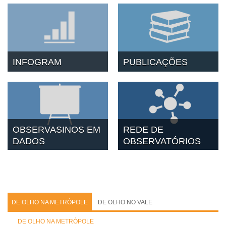
INFOGRAM
PUBLICAÇÕES
OBSERVASINOS EM
REDE DE
DADOS
OBSERVATÓRIOS
DE OLHO NA METRÓPOLE
DE OLHO NO VALE
DE OLHO NA METRÓPOLE