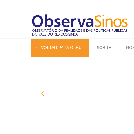
VOLTAR PARA O IHU
SOBRE
NOS