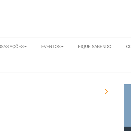
SAS AÇÕES
EVENTOS
FIQUE SABENDO
C