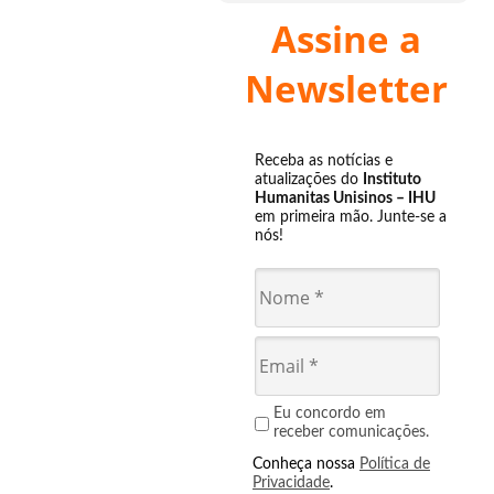
Assine a
Newsletter
Receba as notícias e
atualizações do
Instituto
Humanitas Unisinos – IHU
em primeira mão. Junte-se a
nós!
Eu concordo em
receber comunicações.
Conheça nossa
Política de
Privacidade
.