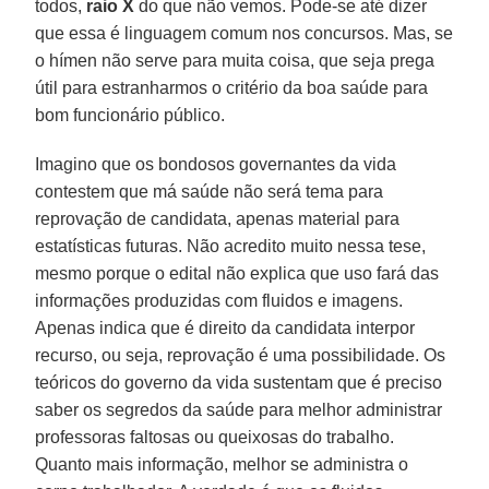
todos,
raio X
do que não vemos. Pode-se até dizer
que essa é linguagem comum nos concursos. Mas, se
o hímen não serve para muita coisa, que seja prega
útil para estranharmos o critério da boa saúde para
bom funcionário público.
Imagino que os bondosos governantes da vida
contestem que má saúde não será tema para
reprovação de candidata, apenas material para
estatísticas futuras. Não acredito muito nessa tese,
mesmo porque o edital não explica que uso fará das
informações produzidas com fluidos e imagens.
Apenas indica que é direito da candidata interpor
recurso, ou seja, reprovação é uma possibilidade. Os
teóricos do governo da vida sustentam que é preciso
saber os segredos da saúde para melhor administrar
professoras faltosas ou queixosas do trabalho.
Quanto mais informação, melhor se administra o