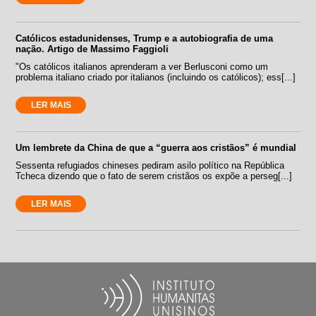
Católicos estadunidenses, Trump e a autobiografia de uma
nação. Artigo de Massimo Faggioli
"Os católicos italianos aprenderam a ver Berlusconi como um
problema italiano criado por italianos (incluindo os católicos); ess[...]
LER MAIS
Um lembrete da China de que a “guerra aos cristãos” é mundial
Sessenta refugiados chineses pediram asilo político na República
Tcheca dizendo que o fato de serem cristãos os expõe a perseg[...]
LER MAIS