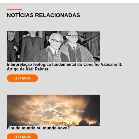
NOTÍCIAS RELACIONADAS
Interpretação teológica fundamental do Concílio Vaticano II.
Artigo de Karl Rahner
LER MAIS
Fim do mundo ou mundo novo?
LER MAIS