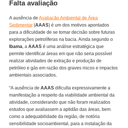
Falta avaliação
A ausência de
Avaliação Ambiental de Área
Sedimentar
(
AAAS
) é um dos motivos apontados
para a dificuldade de se tomar decisão sobre futuras
explorações petrolíferas na bacia. Ainda segundo o
Ibama
, a
AAAS
é uma análise estratégica que
permite identificar áreas em que não seria possível
realizar atividades de extração e produção de
petróleo e gás em razão dos graves riscos e impactos
ambientais associados.
“A ausência de
AAAS
dificulta expressivamente a
manifestação a respeito da viabilidade ambiental da
atividade, considerando que não foram realizados
estudos que avaliassem a aptidão das áreas, bem
como a adequabilidade da região, de notória
sensibilidade socioambiental, para a instalação da