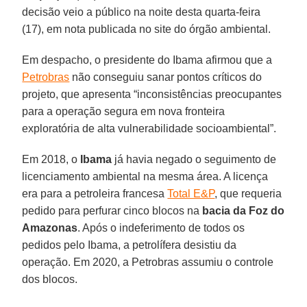
decisão veio a público na noite desta quarta-feira
(17), em nota publicada no site do órgão ambiental.
Em despacho, o presidente do Ibama afirmou que a
Petrobras
não conseguiu sanar pontos críticos do
projeto, que apresenta “inconsistências preocupantes
para a operação segura em nova fronteira
exploratória de alta vulnerabilidade socioambiental”.
Em 2018, o
Ibama
já havia negado o seguimento de
licenciamento ambiental na mesma área. A licença
era para a petroleira francesa
Total E&P
, que requeria
pedido para perfurar cinco blocos na
bacia da Foz do
Amazonas
. Após o indeferimento de todos os
pedidos pelo Ibama, a petrolífera desistiu da
operação. Em 2020, a Petrobras assumiu o controle
dos blocos.