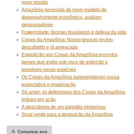
novo mundo
Amazônia necessita de novo modelo de
desenvolvimento econômico, avaliam
pesquisadores
Fraternidade: biomas brasileiros e defesa da vida
Corais da Amazônia: Nosso tesouro recém-
descoberto e já ameaçado
Expedição aos Corais da Amazônia encontra
peixes que estão sob risco de extinção e
possíveis novas espécies
Os Corais da Amazônia surpreenderam nossa
expectativa e imaginação
Só amor: os defensores dos Corais da Amazônia
entram em ação
A descoberta de um paredão misterioso
Sinal verde para a destruição da Amazônia
⚠️
Comunicar erro