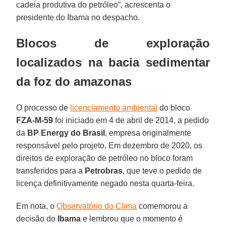
cadeia produtiva do petróleo”, acrescenta o
presidente do Ibama no despacho.
Blocos de exploração
localizados na bacia sedimentar
da foz do amazonas
O processo de
licenciamento ambiental
do bloco
FZA-M-59
foi iniciado em 4 de abril de 2014, a pedido
da
BP Energy do Brasil
, empresa originalmente
responsável pelo projeto. Em dezembro de 2020, os
direitos de exploração de petróleo no bloco foram
transferidos para a
Petrobras
, que teve o pedido de
licença definitivamente negado nesta quarta-feira.
Em nota, o
Observatório do Clima
comemorou a
decisão do
Ibama
e lembrou que o momento é