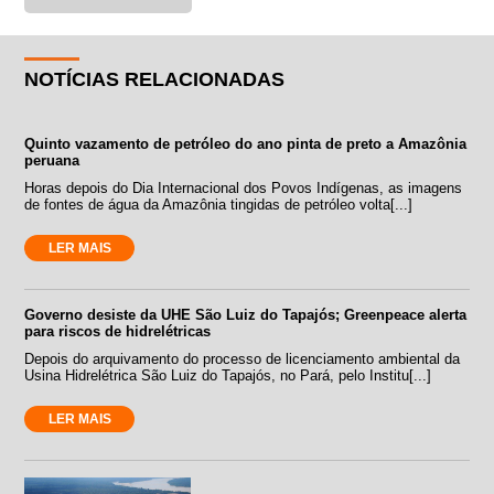
NOTÍCIAS RELACIONADAS
Quinto vazamento de petróleo do ano pinta de preto a Amazônia
peruana
Horas depois do Dia Internacional dos Povos Indígenas, as imagens
de fontes de água da Amazônia tingidas de petróleo volta[...]
LER MAIS
Governo desiste da UHE São Luiz do Tapajós; Greenpeace alerta
para riscos de hidrelétricas
Depois do arquivamento do processo de licenciamento ambiental da
Usina Hidrelétrica São Luiz do Tapajós, no Pará, pelo Institu[...]
LER MAIS