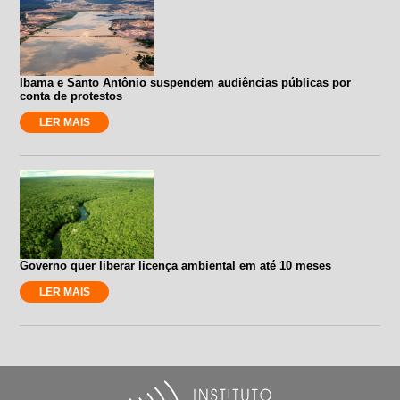
Ibama e Santo Antônio suspendem audiências públicas por
conta de protestos
LER MAIS
Governo quer liberar licença ambiental em até 10 meses
LER MAIS