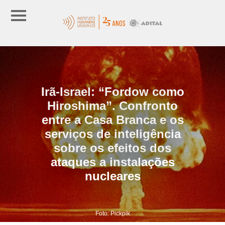
Irã-Israel: “Fordow como
Hiroshima”. Confronto
entre a Casa Branca e os
serviços de inteligência
sobre os efeitos dos
ataques a instalações
nucleares
Foto: Pickpik