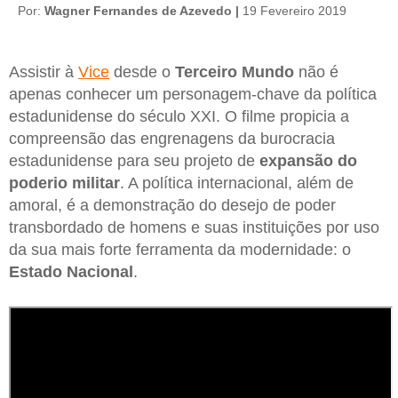
Por:
Wagner Fernandes de Azevedo |
19 Fevereiro 2019
Assistir à
Vice
desde o
Terceiro Mundo
não é
apenas conhecer um personagem-chave da política
estadunidense do século XXI. O filme propicia a
compreensão das engrenagens da burocracia
estadunidense para seu projeto de
expansão do
poderio militar
. A política internacional, além de
amoral, é a demonstração do desejo de poder
transbordado de homens e suas instituições por uso
da sua mais forte ferramenta da modernidade: o
Estado Nacional
.