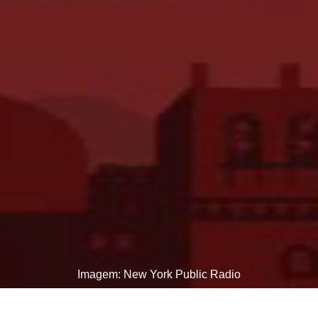
Imagem: New York Public Radio