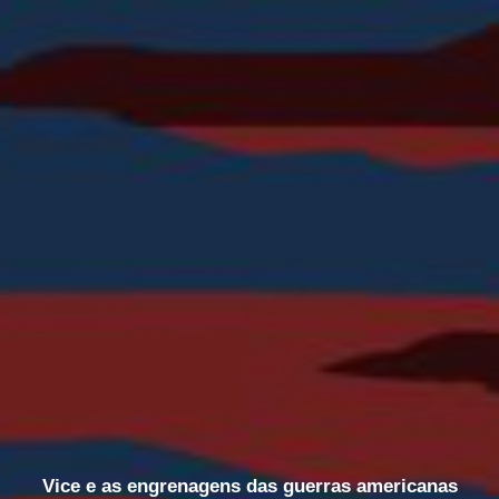
Vice e as engrenagens das guerras americanas