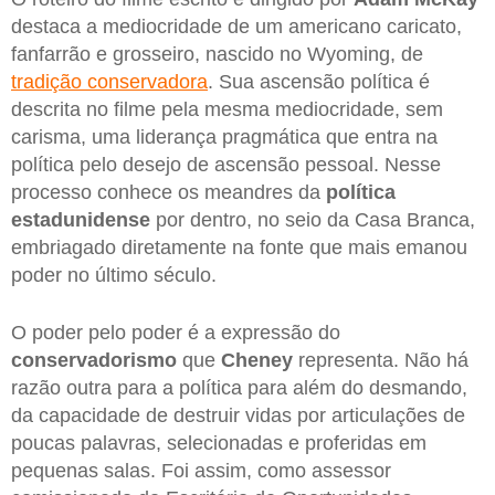
destaca a mediocridade de um americano caricato,
fanfarrão e grosseiro, nascido no Wyoming, de
tradição conservadora
. Sua ascensão política é
descrita no filme pela mesma mediocridade, sem
carisma, uma liderança pragmática que entra na
política pelo desejo de ascensão pessoal. Nesse
processo conhece os meandres da
política
estadunidense
por dentro, no seio da Casa Branca,
embriagado diretamente na fonte que mais emanou
poder no último século.
O poder pelo poder é a expressão do
conservadorismo
que
Cheney
representa. Não há
razão outra para a política para além do desmando,
da capacidade de destruir vidas por articulações de
poucas palavras, selecionadas e proferidas em
pequenas salas. Foi assim, como assessor