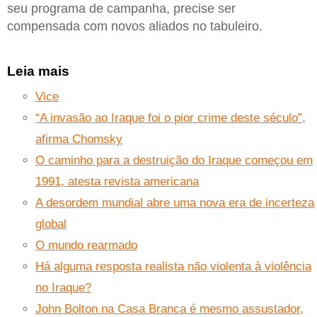
seu programa de campanha, precise ser
compensada com novos aliados no tabuleiro.
Leia mais
Vice
“A invasão ao Iraque foi o pior crime deste século”,
afirma Chomsky
O caminho para a destruição do Iraque começou em
1991, atesta revista americana
A desordem mundial abre uma nova era de incerteza
global
O mundo rearmado
Há alguma resposta realista não violenta à violência
no Iraque?
John Bolton na Casa Branca é mesmo assustador,