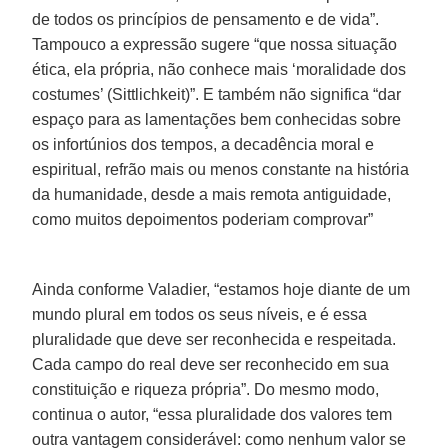
de todos os princípios de pensamento e de vida”.
Tampouco a expressão sugere “que nossa situação
ética, ela própria, não conhece mais ‘moralidade dos
costumes’ (Sittlichkeit)”. E também não significa “dar
espaço para as lamentações bem conhecidas sobre
os infortúnios dos tempos, a decadência moral e
espiritual, refrão mais ou menos constante na história
da humanidade, desde a mais remota antiguidade,
como muitos depoimentos poderiam comprovar”
Ainda conforme Valadier, “estamos hoje diante de um
mundo plural em todos os seus níveis, e é essa
pluralidade que deve ser reconhecida e respeitada.
Cada campo do real deve ser reconhecido em sua
constituição e riqueza própria”. Do mesmo modo,
continua o autor, “essa pluralidade dos valores tem
outra vantagem considerável: como nenhum valor se